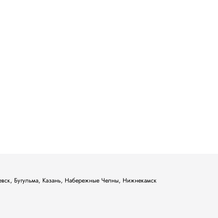
ьевск, Бугульма, Казань, Набережные Челны, Нижнекамск