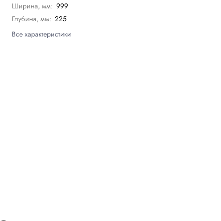
Ширина, мм:
999
Глубина, мм:
225
Все характеристики