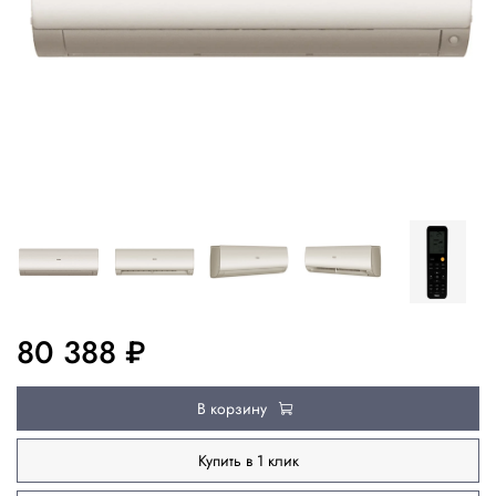
80 388 ₽
В корзину
Купить в 1 клик