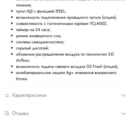
питания;
пульт HJ2 с функцией IFEEL;
возможность подключения проводного пульта (опция);
совместимость с гостиничными картами YCJ-A002;
таймер на 24 часа;
режим комфортного сна;
система самодиагностики;
скрытый дисплей;
объемное распределение воздуха по технологии 3-D
Airflow;
возможность подачи свежего воздуха O2 Fresh (опция);
антибактериальная защита Ag+ элементов внутреннего
блока.
Характеристики
Отзывы