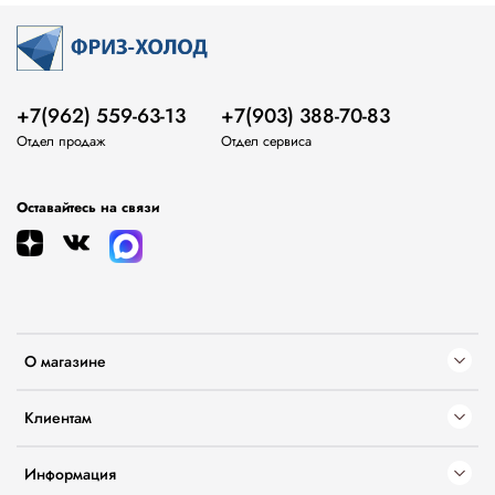
+7(962) 559-63-13
+7(903) 388-70-83
Отдел продаж
Отдел сервиса
Оставайтесь на связи
О магазине
Клиентам
Информация