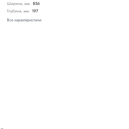
Ширина, мм:
856
Глубина, мм:
197
Все характеристики