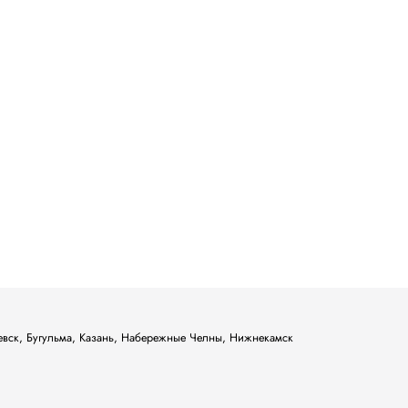
ьевск, Бугульма, Казань, Набережные Челны, Нижнекамск