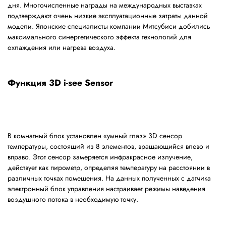
дня. Многочисленные награды на международных выставках
подтверждают очень низкие эксплуатационные затраты данной
модели. Японские специалисты компании Митсубиси добились
максимального синергетического эффекта технологий для
охлаждения или нагрева воздуха.
Функция 3D i-see Sensor
В комнатный блок установлен «умный глаз» 3D сенсор
температуры, состоящий из 8 элементов, вращающийся влево и
вправо. Этот сенсор замеряется инфракрасное излучение,
действует как пирометр, определяя температуру на расстоянии в
различных точках помещения. На данных полученных с датчика
электронный блок управления настраивает режимы наведения
воздушного потока в необходимую точку.