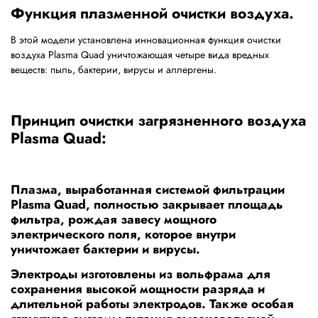
Функция плазменной очистки воздуха.
В этой модели установлена инновационная функция очистки
воздуха Plasma Quad уничтожающая четыре вида вредных
веществ: пыль, бактерии, вирусы и аллергены.
Принцип очистки загрязненного воздуха
Plasma Quad:
Плазма, выработанная системой фильтрации
Plasma Quad, полностью закрывает площадь
фильтра, рождая завесу мощного
электрического поля, которое внутри
уничтожает бактерии и вирусы.
Электроды изготовлены из вольфрама для
сохранения высокой мощности разряда и
длительной работы электродов. Также особая