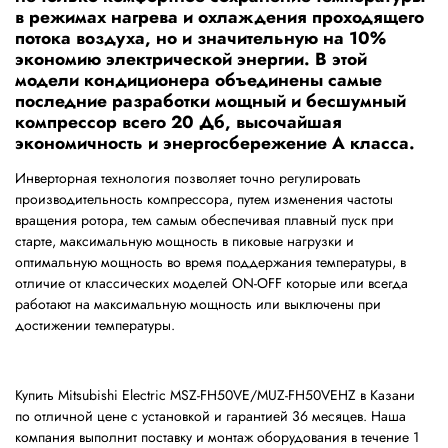
в режимах нагрева и охлаждения проходящего
потока воздуха, но и значительную на 10%
экономию электрической энергии. В этой
модели кондиционера объединены самые
последние разработки мощный и бесшумный
компрессор всего 20 Дб, высочайшая
экономичность и энергосбережение А класса.
Инверторная технология позволяет точно регулировать
производительность компрессора, путем изменения частоты
вращения ротора, тем самым обеспечивая плавный пуск при
старте, максимальную мощность в пиковые нагрузки и
оптимальную мощность во время поддержания температуры, в
отличие от классических моделей ON-OFF которые или всегда
работают на максимальную мощность или выключены при
достижении температуры.
Купить Mitsubishi Electric MSZ-FH50VE/MUZ-FH50VEHZ в Казани
по отличной цене с установкой и гарантией 36 месяцев. Наша
компания выполнит поставку и монтаж оборудования в течение 1