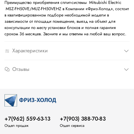
Преимущество приобретения сплит-системы Mitsubishi Electric
MSZ-FH50VE/MUZ-FH50VEHZ в Компании «Фриз-Холод», состоит
в квалифицированном подборе необходимой модели в
зависимости от площади помещение, выезд на объект для
консультации по месту установки блоков и полная гарантия
сроком 36 месяцев. Звоните и мы ответим на любой ваш вопрос.
Характеристики
Отзывы
+7(962) 559-63-13
+7(903) 388-70-83
Отдел продаж
Отдел сервиса