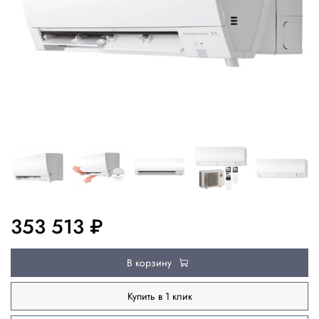
353 513 ₽
В корзину
Купить в 1 клик