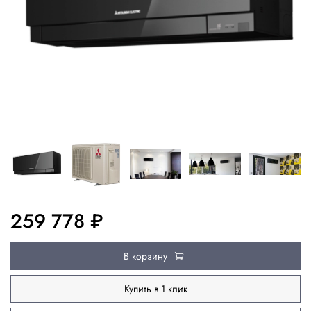
259 778 ₽
В корзину
Купить в 1 клик