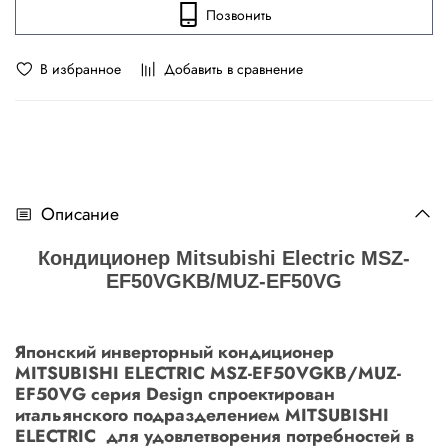
Позвонить
В избранное
Добавить в сравнение
Описание
Кондиционер Mitsubishi Electric MSZ-
EF50VGKB/MUZ-EF50VG
Японский инверторный кондиционер
MITSUBISHI ELECTRIC MSZ-EF50VGKB/MUZ-
EF50VG серия Design спроектирован
итальянского подразделением MITSUBISHI
ELECTRIC для удовлетворения потребностей в