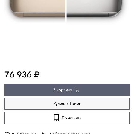
76 936 ₽
В корзину
Купить в 1 клик
Позвонить
В избранное
Добавить в сравнение