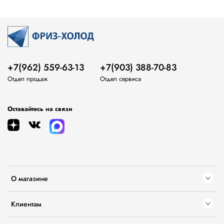
+7(962) 559-63-13
+7(903) 388-70-83
Отдел продаж
Отдел сервиса
Оставайтесь на связи
О магазине
Клиентам