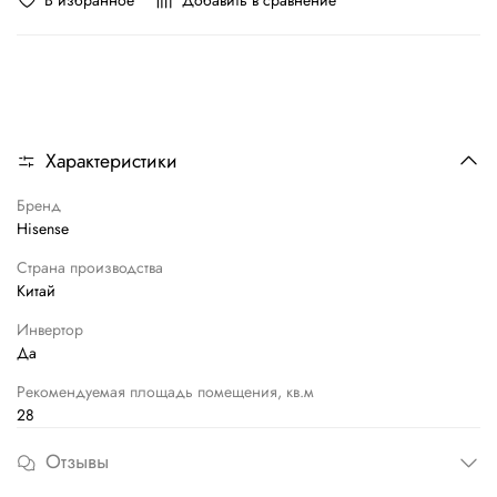
Характеристики
Бренд
Hisense
Страна производства
Китай
Инвертор
Да
Рекомендуемая площадь помещения, кв.м
28
Отзывы