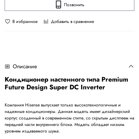
Позвонить
В избранное
Добавить в сравнение
Описание
Кондиционер настенного типа Premium
Future Design Super DC Inverter
Компания Hisense выпускает только высокотехнологичные и
надежные кондиционеры. Данная модель имеет дизайнерский
корпус созданный в современном стиле, со скрытым дисплеем на
передней части внутреннего блока. Модель обладает низким
уровнем издаваемого шума.