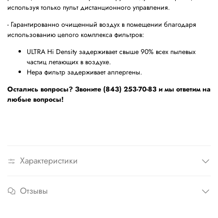
используя только пульт дистанционного управления.
- Гарантированно очищенный воздух в помещении благодаря
использованию целого комплекса фильтров:
ULTRA Hi Density задерживает свыше 90% всех пылевых
частиц летающих в воздухе.
Hepa фильтр задерживает аллергены.
Остались вопросы? Звоните (843) 253-70-83 и мы ответим на
любые вопросы!
Характеристики
Отзывы