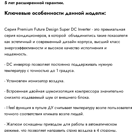
5 лет расширенной гарантии.
Ключевые особенности данной модели:
Серия Premium Future Design Super DC Inverter - это премиальная
серия кондиционеров, в которой объединились такие показателя
как эстетичный и современный дизайн корпуса, высший класс
энергоэффективности и высокое качество исполнения и
надежность.
- DC инвертор позволяет постоянно поддерживать нужную
температуру с точностью до 1 градуса.
- Установлен ионизатор воздуха.
- Встроенная двойная шумоизоляция компрессора значительно
снизило издаваемый шум от внешнего блока.
- I feel функция в пульте ДУ считывает температуру возле пользовате
точного соответствия климата возле людей.
- Жалюзи оснащены приводом для работы в автоматическом
режиме, что позволяет направить струю воздуха в 4 стороны,