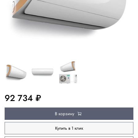
92 734 ₽
В корзину
Купить в 1 клик