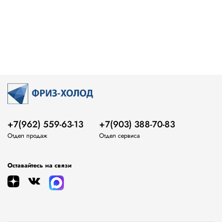
+7(962) 559-63-13
+7(903) 388-70-83
Отдел продаж
Отдел сервиса
Оставайтесь на связи