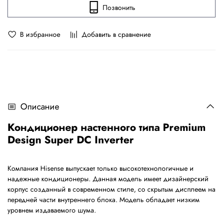
Позвонить
В избранное
Добавить в сравнение
Описание
Кондиционер настенного типа Premium
Design Super DC Inverter
Компания Hisense выпускает только высокотехнологичные и
надежные кондиционеры. Данная модель имеет дизайнерский
корпус созданный в современном стиле, со скрытым дисплеем на
передней части внутреннего блока. Модель обладает низким
уровнем издаваемого шума.