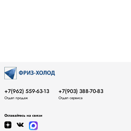
+7(962) 559-63-13
+7(903) 388-70-83
Отдел продаж
Отдел сервиса
Оставайтесь на связи