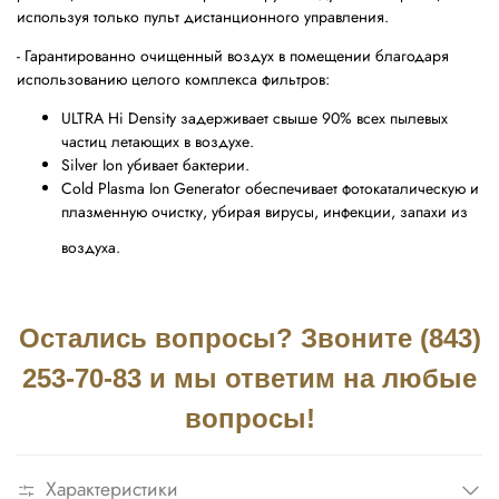
используя только пульт дистанционного управления.
- Гарантированно очищенный воздух в помещении благодаря
использованию целого комплекса фильтров:
ULTRA Hi Density задерживает свыше 90% всех пылевых
частиц летающих в воздухе.
Silver Ion убивает бактерии.
Cold Plasma Ion Generator обеспечивает фотокаталическую и
плазменную очистку, убирая вирусы, инфекции, запахи из
воздуха.
Остались вопросы? Звоните (843)
253-70-83 и мы ответим на любые
вопросы!
Характеристики