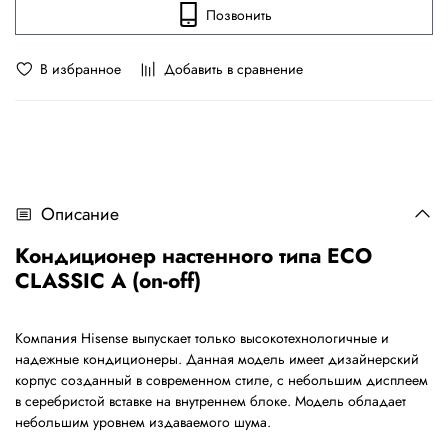
Позвонить
В избранное
Добавить в сравнение
Описание
Кондиционер настенного типа ECO
CLASSIC A (on-off)
Компания Hisense выпускает только высокотехнологичные и
надежные кондиционеры. Данная модель имеет дизайнерский
корпус созданный в современном стиле, с небольшим дисплеем
в серебристой вставке на внутреннем блоке. Модель обладает
небольшим уровнем издаваемого шума.