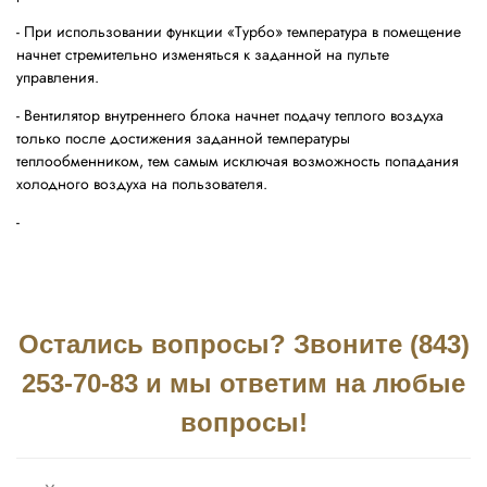
- При использовании функции «Турбо» температура в помещение
начнет стремительно изменяться к заданной на пульте
управления.
- Вентилятор внутреннего блока начнет подачу теплого воздуха
только после достижения заданной температуры
теплообменником, тем самым исключая возможность попадания
холодного воздуха на пользователя.
-
Остались вопросы? Звоните (843)
253-70-83 и мы ответим на любые
вопросы!