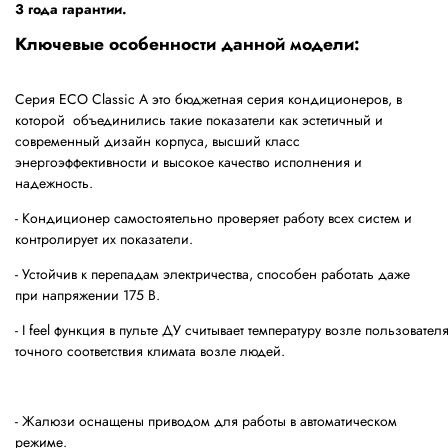
3 года гарантии.
Ключевые особенности данной модели:
Серия ECO Classic A это бюджетная серия кондиционеров, в
которой объединились такие показатели как эстетичный и
современный дизайн корпуса, высший класс
энергоэффективности и высокое качество исполнения и
надежность.
- Кондиционер самостоятельно проверяет работу всех систем и
контролирует их показатели.
- Устойчив к перепадам электричества, способен работать даже
при напряжении 175 В.
- I feel функция в пульте ДУ считывает температуру возле пользовате
точного соответствия климата возле людей.
- Жалюзи оснащены приводом для работы в автоматическом
режиме.