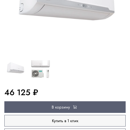
46 125 ₽
В корзину
Купить в 1 клик