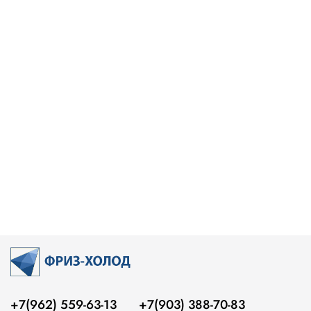
+7(962) 559-63-13
+7(903) 388-70-83