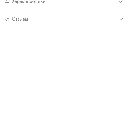
Характеристики
Отзывы