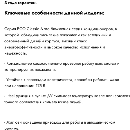
3 года гарантии.
Ключевые особенности данной модели:
Серия ECO Classic A это бюджетная серия кондиционеров, в
которой объединились такие показатели как эстетичный и
современный дизайн корпуса, высший класс
энергоэффективности и высокое качество исполнения и
надежность.
- Кондиционер самостоятельно проверяет работу всех систем и
контролирует их показатели.
- Устойчив к перепадам электричества, способен работать даже
при напряжении 175 В.
- I feel функция в пульте ДУ считывает температуру возле пользовате
точного соответствия климата возле людей.
- Жалюзи оснащены приводом для работы в автоматическом
режиме.