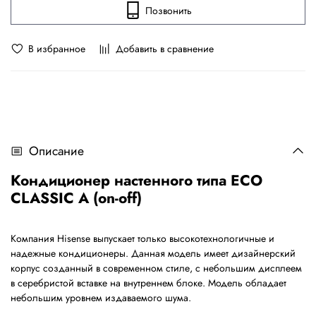
Позвонить
В избранное
Добавить в сравнение
Описание
Кондиционер настенного типа ECO
CLASSIC A (on-off)
Компания Hisense выпускает только высокотехнологичные и
надежные кондиционеры. Данная модель имеет дизайнерский
корпус созданный в современном стиле, с небольшим дисплеем
в серебристой вставке на внутреннем блоке. Модель обладает
небольшим уровнем издаваемого шума.