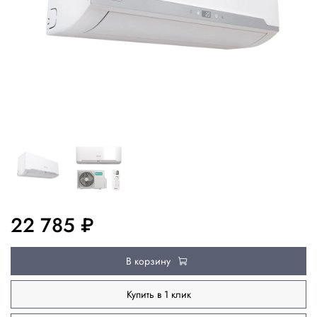
22 785 ₽
В корзину
Купить в 1 клик