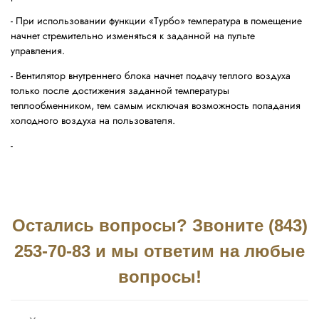
- При использовании функции «Турбо» температура в помещение
начнет стремительно изменяться к заданной на пульте
управления.
- Вентилятор внутреннего блока начнет подачу теплого воздуха
только после достижения заданной температуры
теплообменником, тем самым исключая возможность попадания
холодного воздуха на пользователя.
-
Остались вопросы? Звоните (843)
253-70-83 и мы ответим на любые
вопросы!