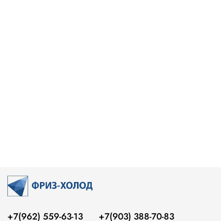
+7(962) 559-63-13
+7(903) 388-70-83