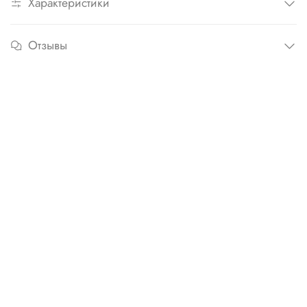
Характеристики
Отзывы