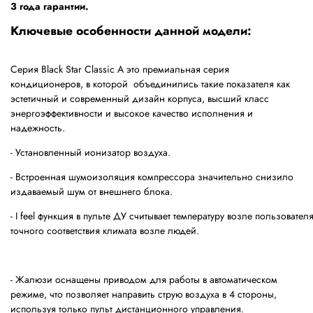
3 года гарантии.
Ключевые особенности данной модели:
Серия Black Star Classic A это премиальная серия
кондиционеров, в которой объединились такие показателя как
эстетичный и современный дизайн корпуса, высший класс
энергоэффективности и высокое качество исполнения и
надежность.
- Установленный ионизатор воздуха.
- Встроенная шумоизоляция компрессора значительно снизило
издаваемый шум от внешнего блока.
- I feel функция в пульте ДУ считывает температуру возле пользовате
точного соответствия климата возле людей.
- Жалюзи оснащены приводом для работы в автоматическом
режиме, что позволяет направить струю воздуха в 4 стороны,
используя только пульт дистанционного управления.