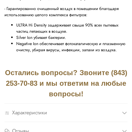
- Гарантированно очищенный воздух в помещении благодаря
использованию целого комплекса фильтров:
ULTRA Hi Density задерживает свыше 90% всех пылевых
частиц летающих в воздухе.
Silver Ion убивает бактерии.
Negative Ion обеспечивает фотокаталическую и плазменную
очистку, убирая вирусы, инфекции, запахи из воздуха.
Остались вопросы? Звоните (843)
253-70-83 и мы ответим на любые
вопросы!
Характеристики
Отзывы