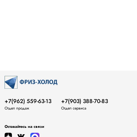
+7(962) 559-63-13
+7(903) 388-70-83
Отдел продаж
Отдел сервиса
Оставайтесь на связи