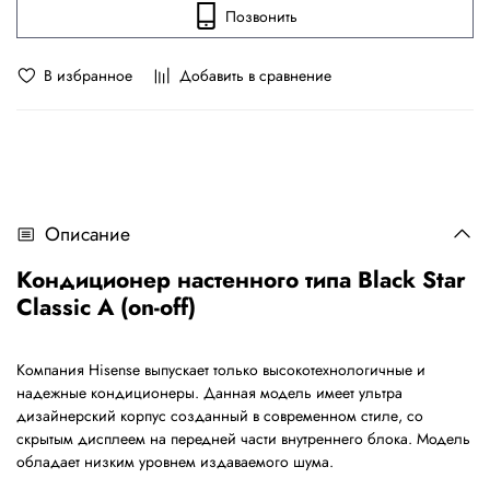
Позвонить
В избранное
Добавить в сравнение
Описание
Кондиционер настенного типа Black Star
Classic A (on-off)
Компания Hisense выпускает только высокотехнологичные и
надежные кондиционеры. Данная модель имеет ультра
дизайнерский корпус созданный в современном стиле, со
скрытым дисплеем на передней части внутреннего блока. Модель
обладает низким уровнем издаваемого шума.