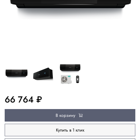
66 764 ₽
В корзину
Купить в 1 клик