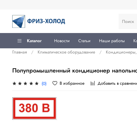
Каталог
Новости
Статьи
Наши работы
К
Главная
Климатическое оборудование
Кондиционеры, 
Полупромышленный кондиционер напольно
В избранное
Добавить в сравнен
(0)