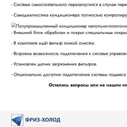
- Система самостоятельного перезапустится в случае п
- Самодиагностика кондиционера полностью контролируе
- Внешний блок обработан и покрыт специальным покрыт
- В комплекте идёт фильтр тонкой очистки.
- Встроена возможность подключения к системе управле
- Установлен датчик загрязнения фильтров.
- Опционально доступно подключение системы подмеса 
Остались вопросы или не нашли чт