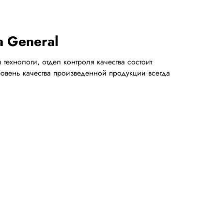
 General
ехнологи, отдел контроля качества состоит
ровень качества произведенной продукции всегда