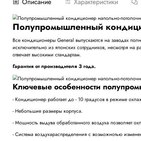
Описание
Характеристики
Полупромышленный кондицио
Все кондиционеры General выпускаются на заводах полн
исключительно из японских сотрудников, несмотря на р
отвечает высокими стандартам.
Гарантия от производителя 3 года.
Ключевые особенности полупром
- Кондиционер работает до - 10 градусов в режиме охла
- Небольшие размеры корпуса.
- Мощность выдува обработанного воздуха позволяет о
- Система воздухараспределения с возможнотью измене