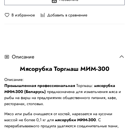
В избранное
Добавить в сравнение
Описание
Мясорубка Торгмаш МИМ-300
Описание:
Промышленная профессиональная
Торгмаш:
мясорубка
МИМ-300 (Беларусь)
предназначена для измельчения мяса и
рыбы на фарш на предприятиях общественного питания, кафе,
ресторанах, столовых.
Мясо или рыба очищается от костей, нарезается на кусочки
массой не более 0,1 кг для
мясорубки МИМ-300
. С
перерабатываемого продукта удаляются соединительные ткани,