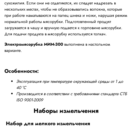
сухожилия. Если они не отделяются, их следует надрезать в
нескольких местах, чтобы не образовывались волокна, которые
при работе наматываются на палец шнека и ножи, нарушая режим
нормальной работы мясорубки. Подготовленный продукт
загружается в чашу и вручную подается к горловине мясорубки.
Для подачи продукта в мясорубку используется толкач.
Электромясорубка МИМ-300
выполнена в настольном
варианте.
Особенности:
Эксплуатация при температуре окружающей среды от 1 до
40 °С
Производится в соответствии с требованиями стандарта СТБ
ISO 9001-2009
Наборы измельчения
Набор для мелкого измельчения