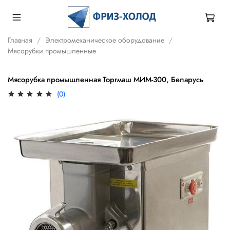
Главная
Электромеханическое оборудование
Мясорубки промышленные
Мясорубка промышленная Торгмаш МИМ-300, Беларусь
(0)