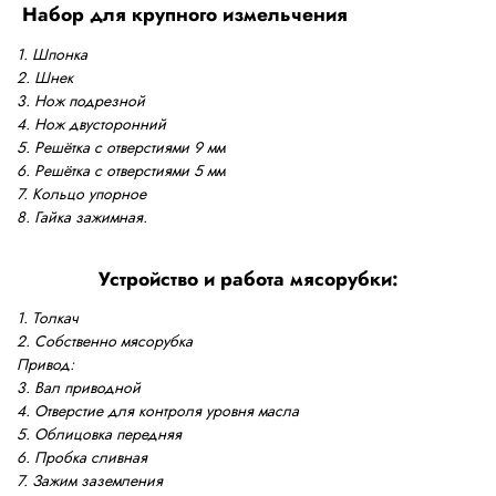
Набор для крупного измельчения
1. Шпонка
2. Шнек
3. Нож подрезной
4. Нож двусторонний
5. Решётка с отверстиями 9 мм
6. Решётка с отверстиями 5 мм
7. Кольцо упорное
8. Гайка зажимная.
Устройство и работа мясорубки:
1. Толкач
2. Собственно мясорубка
Привод:
3. Вал приводной
4. Отверстие для контроля уровня масла
5. Облицовка передняя
6. Пробка сливная
7. Зажим заземления