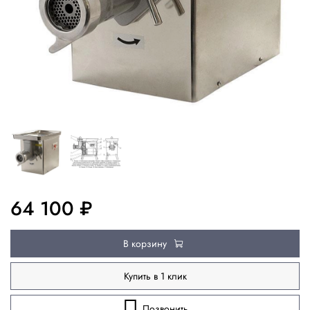
64 100 ₽
В корзину
Купить в 1 клик
Позвонить