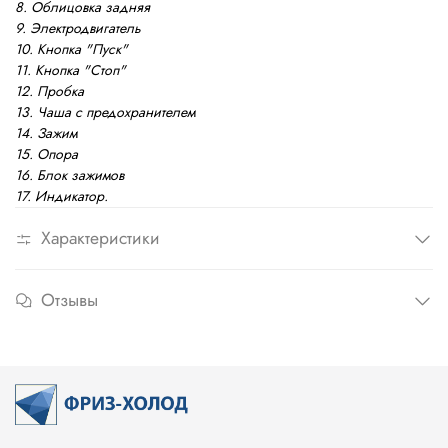
8. Облицовка задняя
9. Электродвигатель
10. Кнопка "Пуск"
11. Кнопка "Стоп"
12. Пробка
13. Чаша с предохранителем
14. Зажим
15. Опора
16. Блок зажимов
17. Индикатор.
Характеристики
Отзывы