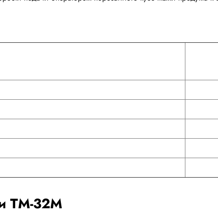
ки ТМ-32М