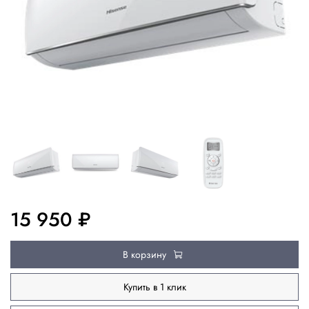
15 950 ₽
В корзину
Купить в 1 клик