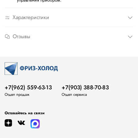
управления прибором.
Характеристики
Отзывы
+7(962) 559-63-13
+7(903) 388-70-83
Отдел продаж
Отдел сервиса
Оставайтесь на связи