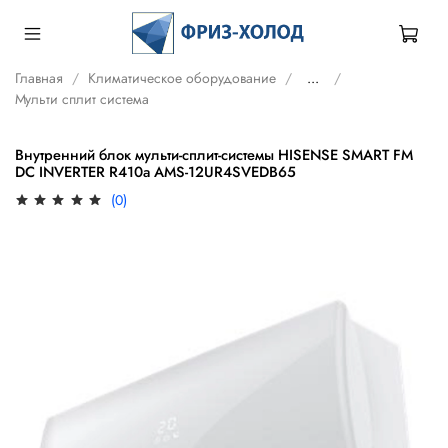
Главная
Климатическое оборудование
...
Мульти сплит система
Внутренний блок мульти-сплит-системы HISENSE SMART FM
DC INVERTER R410a AMS-12UR4SVEDB65
(0)