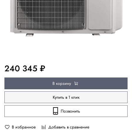
240 345 ₽
В корзину
Купить в 1 клик
Позвонить
В избранное
Добавить в сравнение