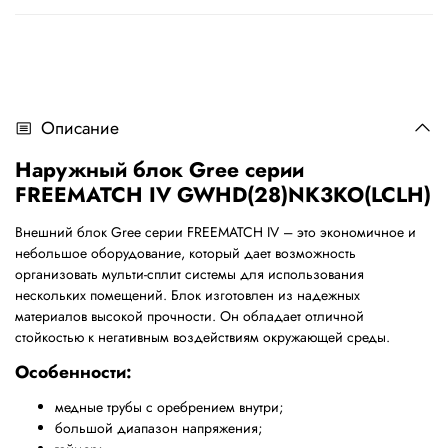
Описание
Наружный
блок
Gree
серии
FREEMATCH IV GWHD(28)NK3KO(LCLH)
Внешний блок
Gree
серии
FREEMATCH
IV
– это экономичное и
небольшое оборудование, который дает возможность
организовать мульти-сплит системы для использования
нескольких помещений. Блок изготовлен из надежных
материалов высокой прочности. Он обладает отличной
стойкостью к негативным воздействиям окружающей среды.
Особенности:
медные трубы с оребрением внутри;
большой диапазон напряжения;