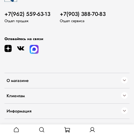
+7(962) 559-63-13
+7(903) 388-70-83
Отдел продаж
Отдел сервиса
Оставайтесь на связи
О магазине
Клиентам
Информация