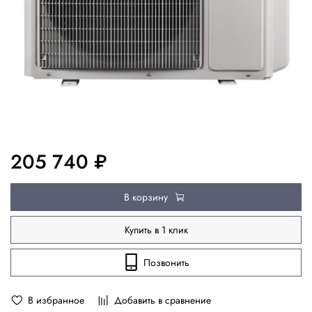
205 740 ₽
В корзину
Купить в 1 клик
Позвонить
В избранное
Добавить в сравнение