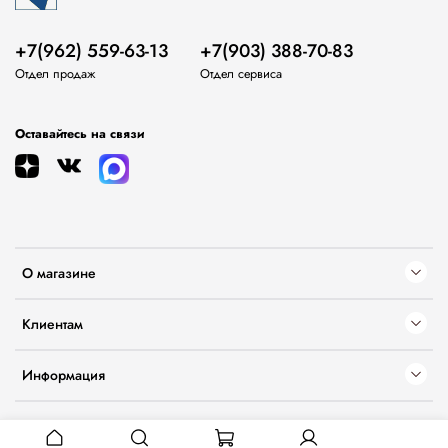
+7(962) 559-63-13
+7(903) 388-70-83
Отдел продаж
Отдел сервиса
Оставайтесь на связи
О магазине
Клиентам
Информация