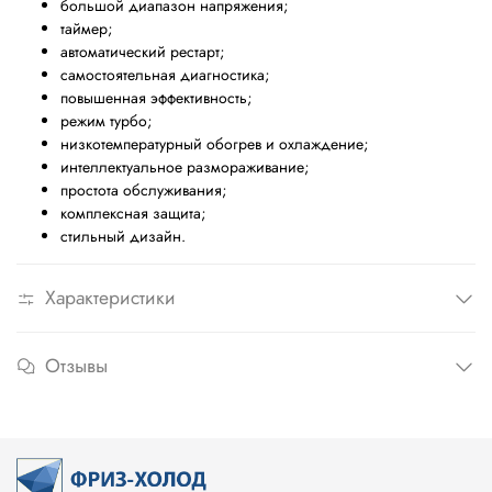
большой диапазон напряжения;
таймер;
автоматический рестарт;
самостоятельная диагностика;
повышенная эффективность;
режим турбо;
низкотемпературный обогрев и охлаждение;
интеллектуальное размораживание;
простота обслуживания;
комплексная защита;
стильный дизайн.
Характеристики
Отзывы