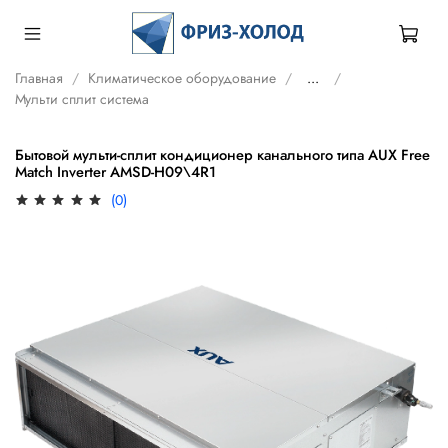
Главная
Климатическое оборудование
...
Мульти сплит система
Бытовой мульти-сплит кондиционер канального типа AUX Free
Match Inverter AMSD-H09\4R1
(0)