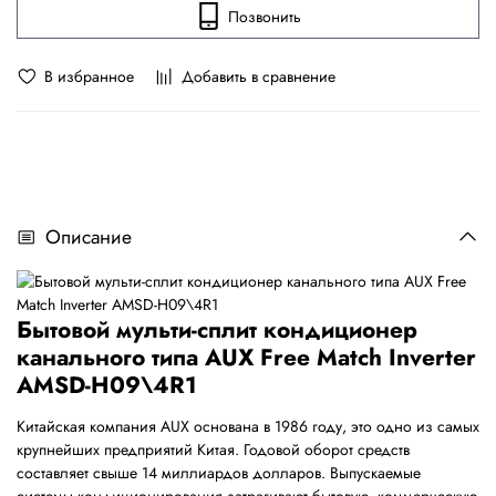
Позвонить
В избранное
Добавить в сравнение
Описание
Бытовой мульти-сплит кондиционер
канального типа AUX Free Match Inverter
AMSD-H09\4R1
Китайская компания AUX основана в 1986 году, это одно из самых
крупнейших предприятий Китая. Годовой оборот средств
составляет свыше 14 миллиардов долларов. Выпускаемые