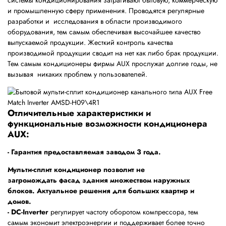
системы кондиционирования затрагивают бытовую, коммерческую
и промышленную сферу применения. Проводятся регулярные
разработки и исследования в области производимого
оборудования, тем самым обеспечивая высочайшее качество
выпускаемой продукции. Жесткий контроль качества
производимой продукции сводит на нет как либо брак продукции.
Тем самым кондиционеры фирмы AUX прослужат долгие годы, не
вызывая никаких проблем у пользователей.
Отличительные характеристики и
функциональные возможности кондиционера
AUX:
- Гарантия предоставляемая заводом 3 года.
Мульти-сплит кондиционер позволит не
загромождать фасад здания множеством наружных
блоков. Актуальное решения для больших квартир и
домов.
- DC-Inverter
регулирует частоту оборотом компрессора, тем
самым экономит электроэнергии и поддерживает более точно