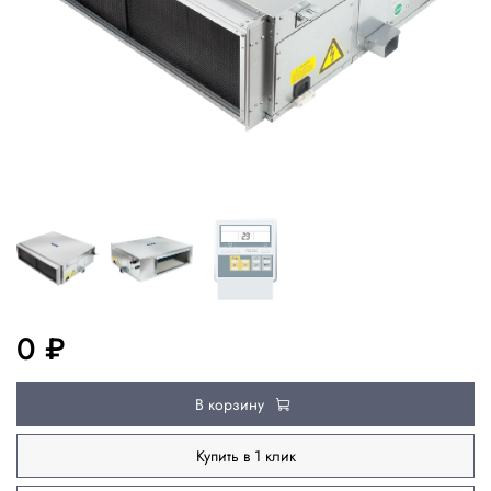
0 ₽
В корзину
Купить в 1 клик