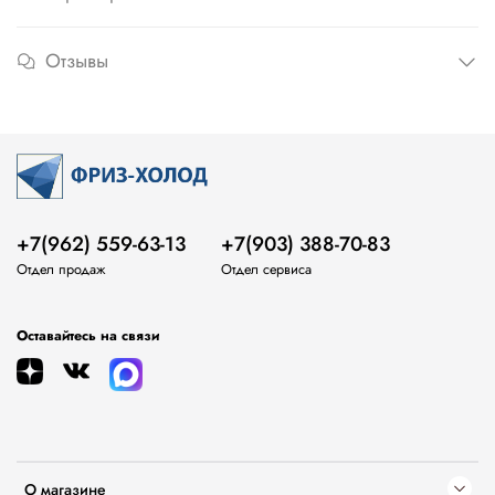
Отзывы
+7(962) 559-63-13
+7(903) 388-70-83
Отдел продаж
Отдел сервиса
Оставайтесь на связи
О магазине