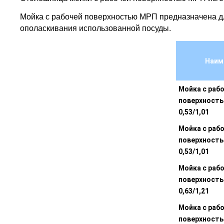
Мойка с рабочей поверхностью МРП предназначена дл
ополаскивания использованной посуды.
Наим
Мойка с раб
поверхность
0,53/1,01
Мойка с раб
поверхность
0,53/1,01
Мойка с раб
поверхность
0,63/1,21
Мойка с раб
поверхность