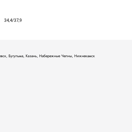
34,4/37,9
ьевск, Бугульма, Казань, Набережные Челны, Нижнекамск