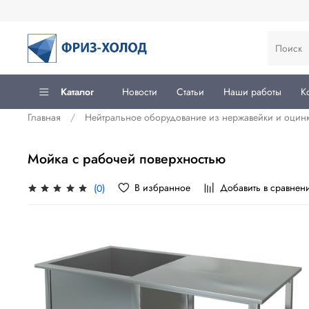
Каталог
Новости
Статьи
Наши работы
К
Главная
Нейтральное оборудование из нержавейки и оцин
Мойка с рабочей поверхностью
В избранное
Добавить в сравнен
(0)