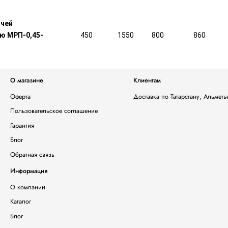
очей
ю МРП-0,45-
450
1550
800
860
О магазине
Клиентам
Оферта
Доставка по Татарстану, Альмет
Пользовательское соглашение
Гарантия
Блог
Обратная связь
Информация
О компании
Каталог
Блог