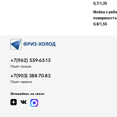
0,7/1,35
Мойка с раб
поверхность
0,8/1,55
+7(962) 559-63-13
Отдел продаж
+7(903) 388-70-83
Отдел сервиса
Оставайтесь на связи