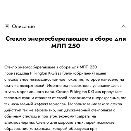
Описание
Стекло энергосберегающее в сборе для
МЛП 250
Стекло энергосберегающее в сборе для МЛП 250
производства Pilkington K-Glass (Великобритания) имеет
специальное низкоэмиссионное покрытие, которое нанесено на
одну из поверхностей. Именно эта поверхность устанавливается
внутрь морозильного ларя. Стекло Pilkington K-Glass пропускает
тепловые лучи и отражает от своей поверхности инфракрасные, это
так называемый «эффект термоса». Использование такого стекла
действует так же эффективно, как двухкамерный стеклопакет с
обычным стеклом и при этом экономит затраты на
электроэнергию. Стекло для морозильных ларей исключает
образование конденсата, который образуется при