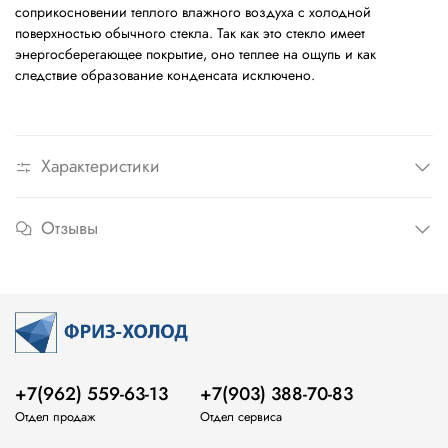
соприкосновении теплого влажного воздуха с холодной
поверхностью обычного стекла. Так как это стекло имеет
энергосберегающее покрытие, оно теплее на ощупь и как
следствие образование конденсата исключено.
Характеристики
Отзывы
+7(962) 559-63-13
+7(903) 388-70-83
Отдел продаж
Отдел сервиса