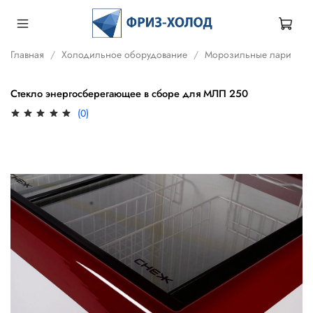
Главная
Холодильное оборудование
Морозильные лари
Стекло энергосберегающее в сборе для МЛП 250
(0)