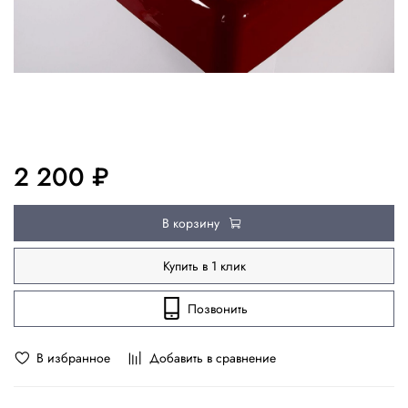
2 200 ₽
В корзину
Купить в 1 клик
Позвонить
В избранное
Добавить в сравнение