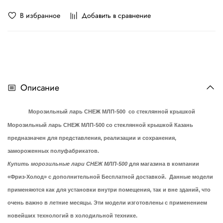
В избранное
Добавить в сравнение
Описание
Морозильный ларь СНЕЖ МЛП-500 со стеклянной крышкой
Морозильный ларь СНЕЖ МЛП-500 со стеклянной крышкой Казан
ь
предназначен для представления, реализации и сохранения,
замороженных полуфабрикатов.
Купить морозильные лари СНЕЖ МЛП-500
для магазина в компании
«Фриз-Холод» с дополнительной Бесплатной доставкой. Данные модели
применяются как для установки внутри помещения, так и вне зданий, что
очень важно в летние месяцы. Эти модели изготовлены с применением
новейших технологий в холодильной технике.