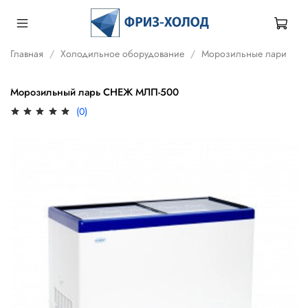
Главная
Холодильное оборудование
Морозильные лари
Морозильный ларь СНЕЖ МЛП-500
(0)