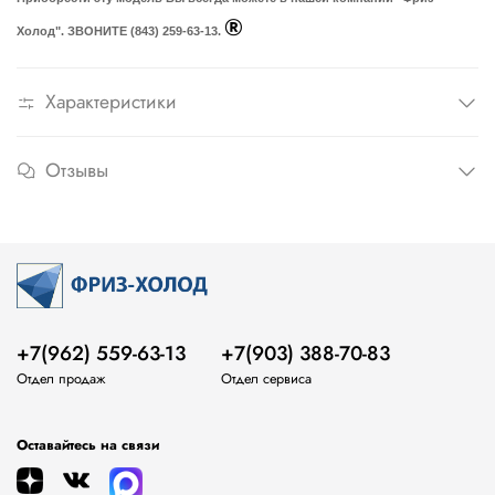
®
Холод". ЗВОНИТЕ (843) 259-63-13.
Характеристики
Отзывы
+7(962) 559-63-13
+7(903) 388-70-83
Отдел продаж
Отдел сервиса
Оставайтесь на связи