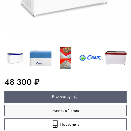
48 300 ₽
В корзину
Купить в 1 клик
Позвонить