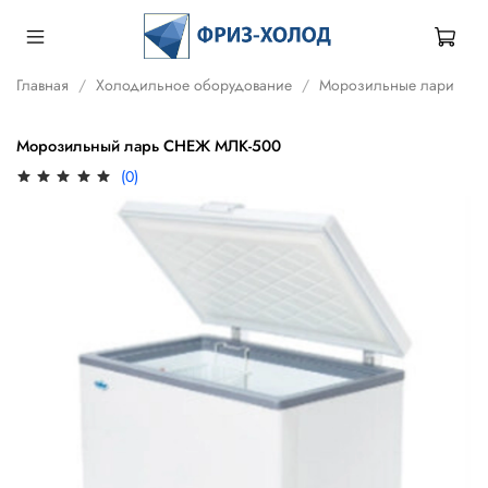
Главная
Холодильное оборудование
Морозильные лари
Морозильный ларь СНЕЖ МЛК-500
(0)