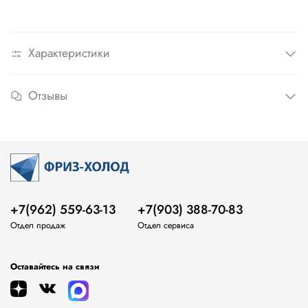
Характеристики
Отзывы
+7(962) 559-63-13
+7(903) 388-70-83
Отдел продаж
Отдел сервиса
Оставайтесь на связи