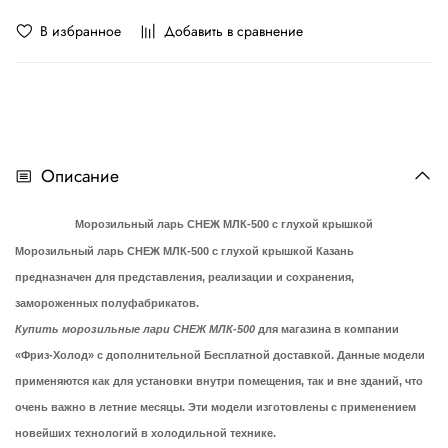
В избранное
Добавить в сравнение
Описание
Морозильный ларь СНЕЖ МЛК-500 с глухой крышкой
Морозильный ларь СНЕЖ МЛК-500 с глухой крышкой Казань
предназначен для представления, реализации и сохранения,
замороженных полуфабрикатов.
Купить морозильные лари СНЕЖ МЛК-500
для магазина в компании
«Фриз-Холод» с дополнительной Бесплатной доставкой. Данные модели
применяются как для установки внутри помещения, так и вне зданий, что
очень важно в летние месяцы. Эти модели изготовлены с применением
новейших технологий в холодильной технике.