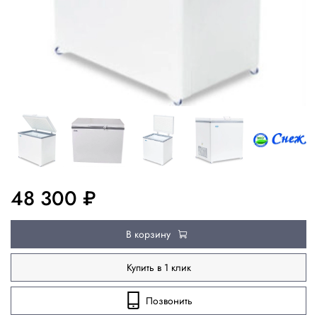
48 300 ₽
В корзину
Купить в 1 клик
Позвонить