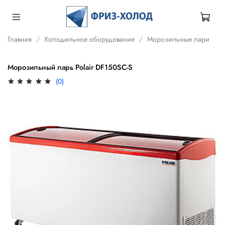
Главная
Холодильное оборудование
Морозильные лари
Морозильный ларь Polair DF150SC-S
(0)