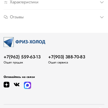
Характеристики
Отзывы
+7(962) 559-63-13
+7(903) 388-70-83
Отдел продаж
Отдел сервиса
Оставайтесь на связи