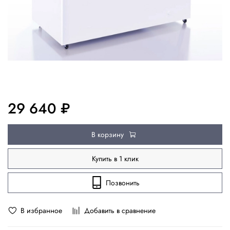
29 640 ₽
В корзину
Купить в 1 клик
Позвонить
В избранное
Добавить в сравнение