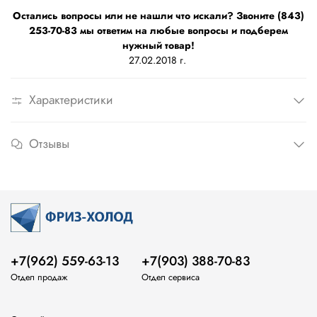
Остались вопросы или не нашли что искали? Звоните (843)
253-70-83 мы ответим на любые вопросы и подберем
нужный товар!
27.02.2018 г.
Характеристики
Отзывы
+7(962) 559-63-13
+7(903) 388-70-83
Отдел продаж
Отдел сервиса