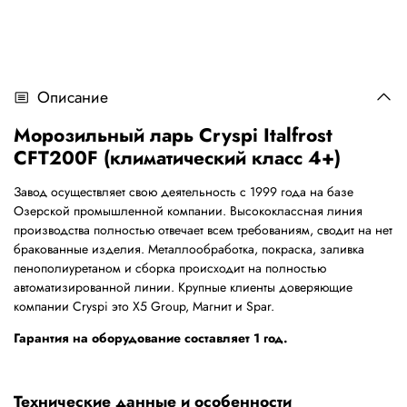
Описание
Морозильный ларь Cryspi Italfrost
CFТ200F (климатический класс 4+)
Завод осуществляет свою деятельность с 1999 года на базе
Озерской промышленной компании. Высококлассная линия
производства полностью отвечает всем требованиям, сводит на нет
бракованные изделия. Металлообработка, покраска, заливка
пенополиуретаном и сборка происходит на полностью
автоматизированной линии. Крупные клиенты доверяющие
компании Cryspi это X5 Group, Магнит и Spar.
Гарантия на оборудование составляет 1 год.
Технические данные и особенности