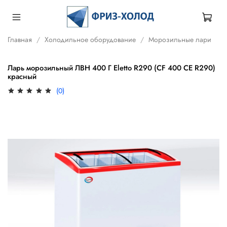
Главная
Холодильное оборудование
Морозильные лари
Ларь морозильный ЛВН 400 Г Eletto R290 (СF 400 CE R290)
красный
(0)