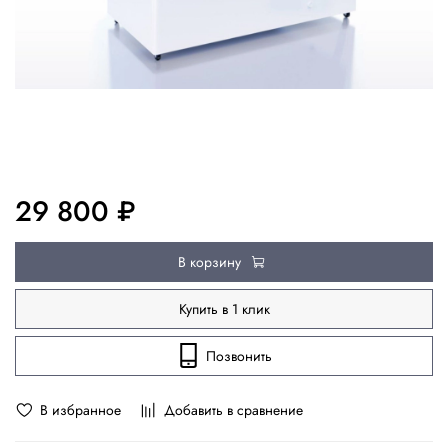
29 800 ₽
В корзину
Купить в 1 клик
Позвонить
В избранное
Добавить в сравнение