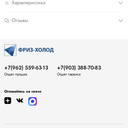
Характеристики
Отзывы
+7(962) 559-63-13
+7(903) 388-70-83
Отдел продаж
Отдел сервиса
Оставайтесь на связи