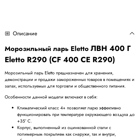
Описание
ЛВН 400 Г
Морозильный ларь Eletto
Eletto R290 (СF 400 CE R290)
Морозильный ларь Eletto предназначен для хранения,
демонстрации и продажи замороженных товаров в помещениях и
залах, используемых для торговли и общественного питания.
Особенности данной модели включают в себя:
Климатический класс 4+ позволяет ларю эффективно
функционировать при температуре окружающего воздуха до
+35° С.
Корпус, выполненный из оцинкованной стали с
полимерным покрытием как снаружи, так и внутри,