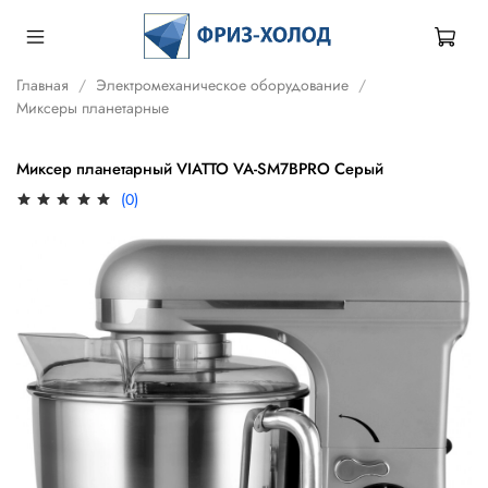
Главная
Электромеханическое оборудование
Миксеры планетарные
Миксер планетарный VIATTO VA-SM7BPRO Серый
(0)