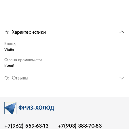
Характеристики
Бренд
Viatto
Страна производства
Китай
Отзывы
+7(962) 559-63-13
+7(903) 388-70-83