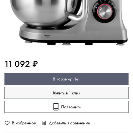
11 092 ₽
В корзину
Купить в 1 клик
Позвонить
В избранное
Добавить в сравнение