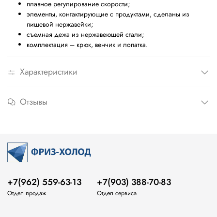
плавное регулирование скорости;
элементы, контактирующие с продуктами, сделаны из
пищевой нержавейки;
съемная дежа из нержавеющей стали;
комплектация – крюк, венчик и лопатка.
Характеристики
Отзывы
+7(962) 559-63-13
+7(903) 388-70-83
Отдел продаж
Отдел сервиса