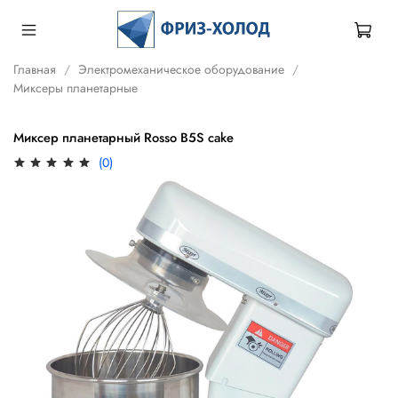
Главная
Электромеханическое оборудование
Миксеры планетарные
Миксер планетарный Rosso B5S cake
(0)