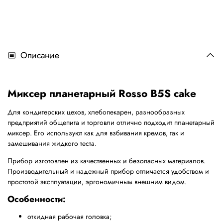
Описание
Миксер планетарный Rosso B5S cake
Для кондитерских цехов, хлебопекарен, разнообразных
предприятий общепита и торговли отлично подходит планетарный
миксер. Его используют как для взбивания кремов, так и
замешивания жидкого теста.
Прибор изготовлен из качественных и безопасных материалов.
Производительный и надежный прибор отличается удобством и
простотой эксплуатации, эргономичным внешним видом.
Особенности:
откидная рабочая головка;