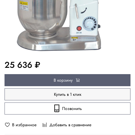
25 636 ₽
В корзину
Купить в 1 клик
Позвонить
В избранное
Добавить в сравнение