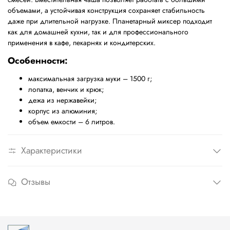
объемами, а устойчивая конструкция сохраняет стабильность
даже при длительной нагрузке. Планетарный миксер подходит
как для домашней кухни, так и для профессионального
применения в кафе, пекарнях и кондитерских.
Особенности:
максимальная загрузка муки – 1500 г;
лопатка, венчик и крюк;
дежа из нержавейки;
корпус из алюминия;
объем емкости – 6 литров.
Характеристики
Отзывы