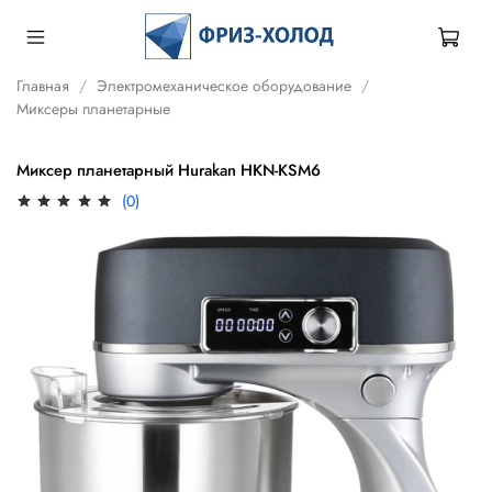
Главная
Электромеханическое оборудование
Миксеры планетарные
Миксер планетарный Hurakan HKN-KSM6
(0)