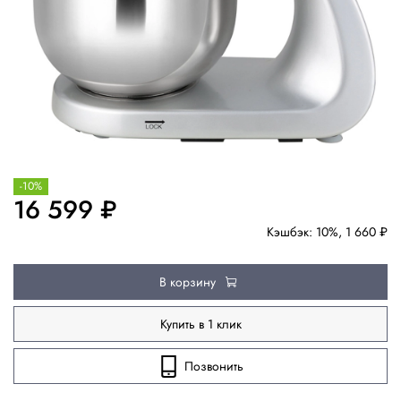
-10%
16 599 ₽
Кэшбэк: 10%, 1 660 ₽
В корзину
Купить в 1 клик
Позвонить