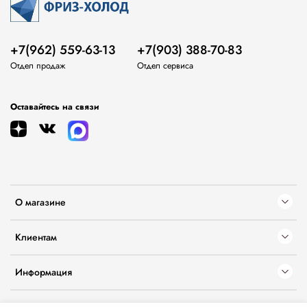
+7(962) 559-63-13
+7(903) 388-70-83
Отдел продаж
Отдел сервиса
Оставайтесь на связи
О магазине
Клиентам
Информация