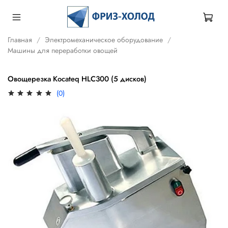
Главная
Электромеханическое оборудование
Машины для переработки овощей
Овощерезка Kocateq HLC300 (5 дисков)
(0)