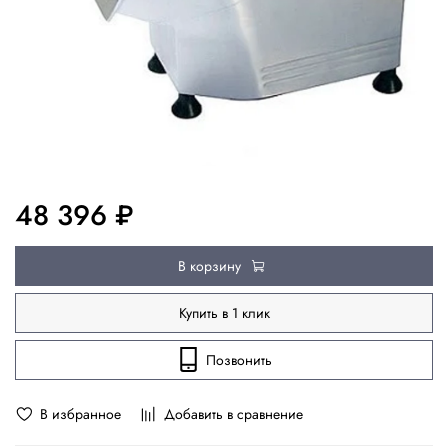
48 396 ₽
В корзину
Купить в 1 клик
Позвонить
В избранное
Добавить в сравнение