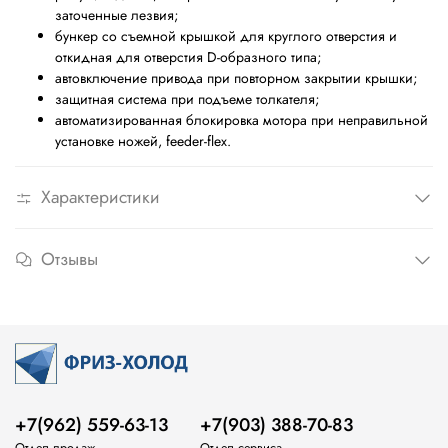
заточенные лезвия;
бункер со съемной крышкой для круглого отверстия и
откидная для отверстия D-образного типа;
автовключение привода при повторном закрытии крышки;
защитная система при подъеме толкателя;
автоматизированная блокировка мотора при неправильной
установке ножей, feeder-flex.
Характеристики
Отзывы
+7(962) 559-63-13
+7(903) 388-70-83