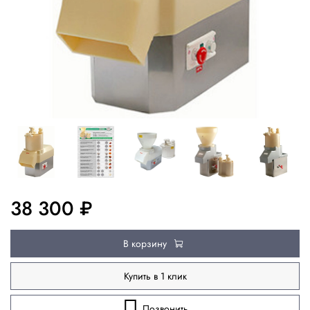
38 300 ₽
В корзину
Купить в 1 клик
Позвонить