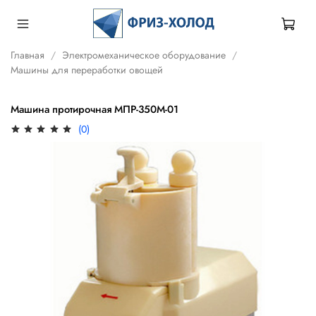
Главная
Электромеханическое оборудование
Машины для переработки овощей
Машина протирочная МПР-350М-01
(0)