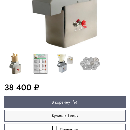
38 400 ₽
В корзину
Купить в 1 клик
Позвонить