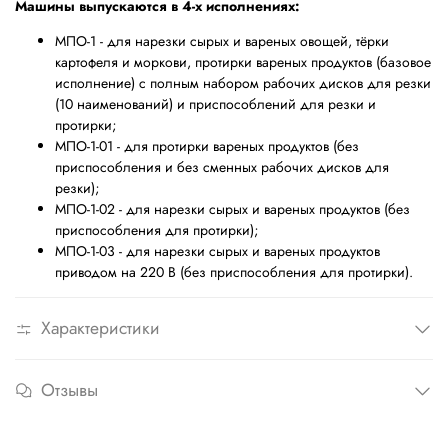
Машины выпускаются в 4-х исполнениях:
МПО-1 - для нарезки сырых и вареных овощей, тёрки
картофеля и моркови, протирки вареных продуктов (базовое
исполнение) с полным набором рабочих дисков для резки
(10 наименований) и приспособлений для резки и
протирки;
МПО-1-01 - для протирки вареных продуктов (без
приспособления и без сменных рабочих дисков для
резки);
МПО-1-02 - для нарезки сырых и вареных продуктов (без
приспособления для протирки);
МПО-1-03 - для нарезки сырых и вареных продуктов
приводом на 220 В (без приспособления для протирки).
Характеристики
Отзывы