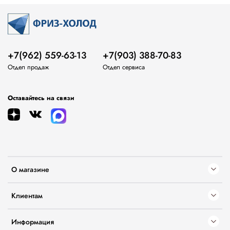
+7(962) 559-63-13
+7(903) 388-70-83
Отдел продаж
Отдел сервиса
Оставайтесь на связи
О магазине
Клиентам
Информация