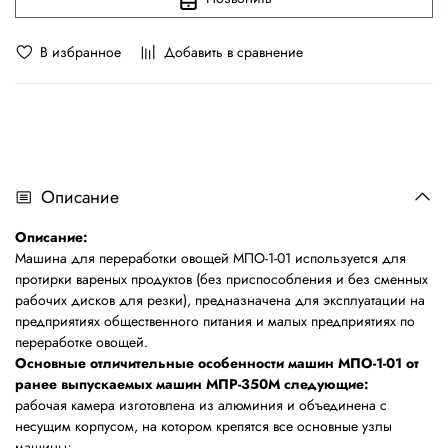
В избранное
Добавить в сравнение
Описание
Описание:
Машина для переработки овощей МПО-1-01 используется для
протирки вареных продуктов (без приспособления и без сменных
рабочих дисков для резки), предназначена для эксплуатации на
предприятиях общественного питания и малых предприятиях по
переработке овощей.
Основные отличительные особенности машин МПО-1-01 от
ранее выпускаемых машин МПР-350М следующие:
рабочая камера изготовлена из алюминия и объединена с
несущим корпусом, на котором крепятся все основные узлы
машины;