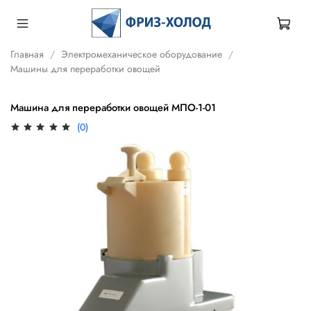
Главная
Электромеханическое оборудование
Машины для переработки овощей
Машина для переработки овощей МПО-1-01
(0)