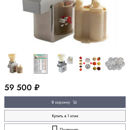
59 500 ₽
В корзину
Купить в 1 клик
Позвонить