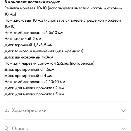
В комплект поставки входит:
Решетка ножевая 10х10 (используется вместе с ножом дисковым
10 мм)
Нож дисковый 10 мм (используется вместе с решеткой ножевой
10х10)
Нож комбинированный 5х10 мм
Нож дисковый 2 мм
Диск терочный 1,3х3,5 мм
Диск тонкого измельчения (для драников)
Диск шинковочный 4х3мм
Нож для нарезки соломкой 2х2мм (по-корейски)
Диск протирочный d 1,5мм
Диск протирочный d 4 мм
Нож комбинированный 10х10 мм
Диск для мягких продуктов 2 мм
Диск для мягких продуктов 5 мм
Характеристики
Отзывы