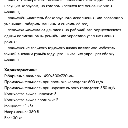
несущим корпусом, на котором крепятся все основные узлы
машины;
применён двигатель бескорпусного исполнения, что позволило
уменьшить габариты машины и снизить её вес;
передача момента от двигателя на рабочий вал осуществляется
одним поликлиновым ремнём, что упростило узел натяжения
ремня;
применение гладкого ведомого шкива позволило избежать
точной выставки ручьёв ведущего шкива, что упрощает сборку
машины.
Характеристики:
Габаритные размеры: 490х300х720 мм
Производительность при протирке картофеля: 600 кг/ч
Производительность при нарезке сырого картофеля: 350 кг/ч
Количество видов нарезки: 8
Количество видов протирки: 2
Мощность: 1 кВт
Напряжение: 380 В
Вес: 30 кг