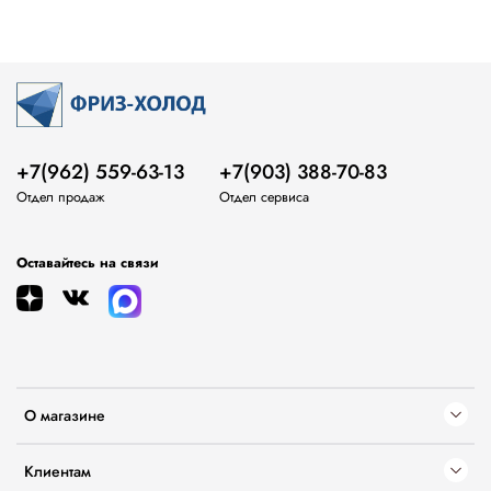
+7(962) 559-63-13
+7(903) 388-70-83
Отдел продаж
Отдел сервиса
Оставайтесь на связи
О магазине
Клиентам