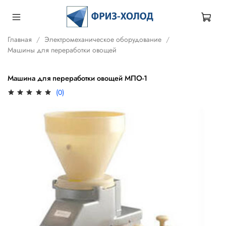
Главная
Электромеханическое оборудование
Машины для переработки овощей
Машина для переработки овощей МПО-1
(0)