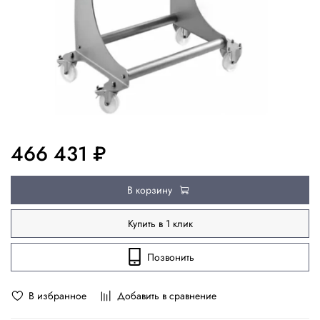
466 431 ₽
В корзину
Купить в 1 клик
Позвонить
В избранное
Добавить в сравнение