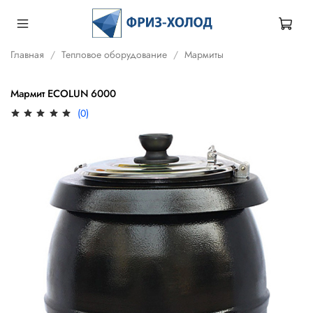
Главная
Тепловое оборудование
Мармиты
Мармит ECOLUN 6000
(0)