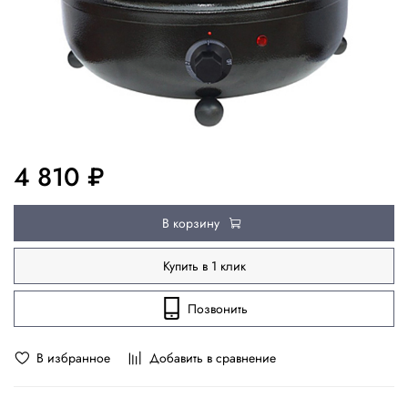
4 810 ₽
В корзину
Купить в 1 клик
Позвонить
В избранное
Добавить в сравнение