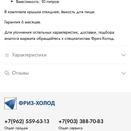
Вместимость: 10 литров
В комплекте крышка откидная, ёмкость для пищи.
Гарантия 6 месяцев.
Для уточнения остальных характеристик, доставки, подбора
аналога мармита обращайтесь к специалистам Фриз-Холод.
Характеристики
Отзывы
+7(962) 559-63-13
+7(903) 388-70-83
Отдел продаж
Отдел сервиса