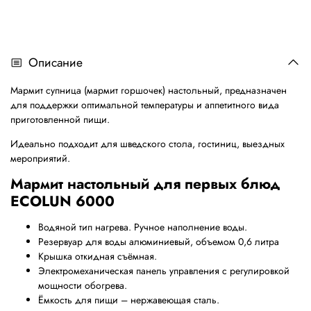
Описание
Мармит супница (мармит горшочек) настольный, предназначен
для поддержки оптимальной температуры и аппетитного вида
приготовленной пищи.
Идеально подходит для шведского стола, гостиниц, выездных
мероприятий.
Мармит настольный для первых блюд
ECOLUN 6000
Водяной тип нагрева. Ручное наполнение воды.
Резервуар для воды алюминиевый, объемом 0,6 литра
Крышка откидная съёмная.
Электромеханическая панель управления с регулировкой
мощности обогрева.
Ёмкость для пищи – нержавеющая сталь.