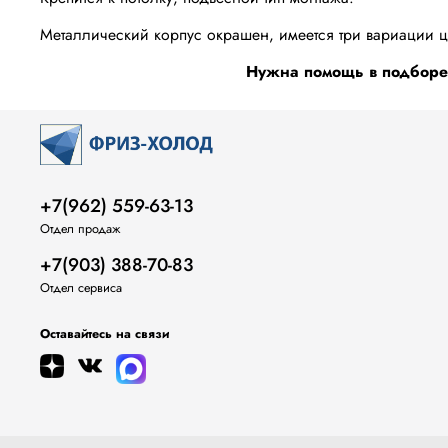
Металлический корпус окрашен, имеется три вариации ц
Нужна помощь в подборе 
+7(962) 559-63-13
Отдел продаж
+7(903) 388-70-83
Отдел сервиса
Оставайтесь на связи