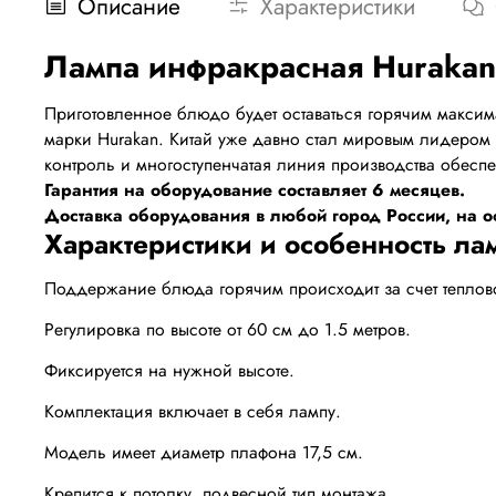
Описание
Характеристики
Лампа инфракрасная Huraka
Приготовленное блюдо будет оставаться горячим макси
марки Hurakan. Китай уже давно стал мировым лидером 
контроль и многоступенчатая линия производства обеспе
Гарантия на оборудование составляет 6 месяцев.
Доставка оборудования в любой город России, на оф
Характеристики и особенность л
Поддержание блюда горячим происходит за счет теплов
Регулировка по высоте от 60 см до 1.5 метров.
Фиксируется на нужной высоте.
Комплектация включает в себя лампу.
Модель имеет диаметр плафона 17,5 см.
Крепится к потолку, подвесной тип монтажа.