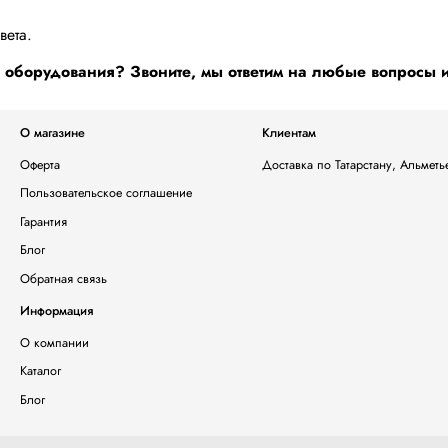
вета.
оборудования? Звоните, мы ответим на любые вопросы 
О магазине
Клиентам
Оферта
Доставка по Татарстану, Альмет
Пользовательское соглашение
Гарантия
Блог
Обратная связь
Информация
О компании
Каталог
Блог