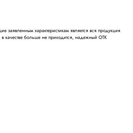
ие заявленным характеристикам является вся продукция
я в качестве больше не приходится, надежный ОТК