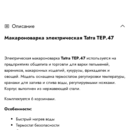
Описание
Макароноварка электрическая Tatra TEP.47
Электрическая макароноварка
Tatra TEP.47
используется на
предприятиях общепита и торговли для варки пельменей,
вареников, макаронных изделий, кукурузы, фрикаделек и
овощей. Модель оснащена термостатом регулировки температуры,
кранами для залива и слива воды, регулируемыми ножками.
Корпус выполнен из нержавеющей стали.
Комплектуется 6 корзинами.
Особенности:
Быстрый нагрев воды
Термостат безопасности