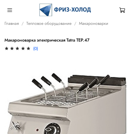
Главная
Тепловое оборудование
Макароноварки
Макароноварка электрическая Tatra TEP.47
(0)