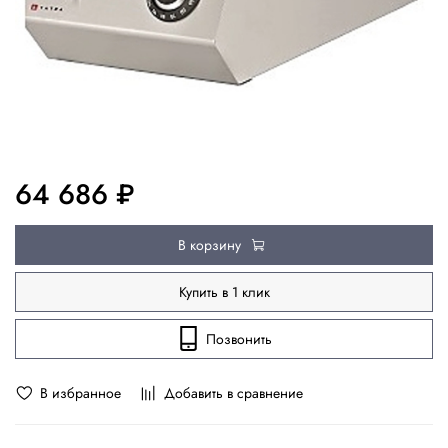
64 686 ₽
В корзину
Купить в 1 клик
Позвонить
В избранное
Добавить в сравнение