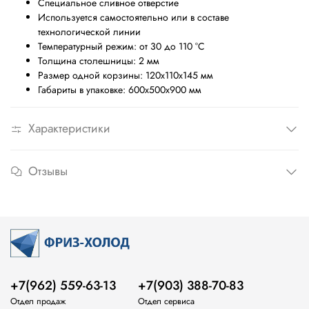
Специальное сливное отверстие
Используется самостоятельно или в составе
технологической линии
Температурный режим: от 30 до 110 °C
Толщина столешницы: 2 мм
Размер одной корзины: 120х110х145 мм
Габариты в упаковке: 600х500х900 мм
Характеристики
Отзывы
+7(962) 559-63-13
+7(903) 388-70-83
Отдел продаж
Отдел сервиса