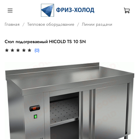
Главная
Тепловое оборудование
Линии раздачи
Стол подогреваемый HICOLD TS 10 SN
(0)