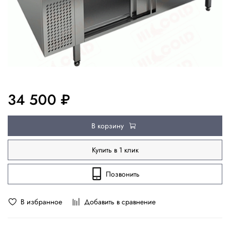
34 500 ₽
В корзину
Купить в 1 клик
Позвонить
В избранное
Добавить в сравнение