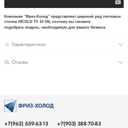
Компания "Фриз-Холод" представляет широкий ряд тепловых
столов
HICOLD TS 10 SN
, поэтому вы сможете
подобрать модель, необходимую для вашего бизнеса.
Характеристики
Отзывы
+7(962) 559-63-13
+7(903) 388-70-83