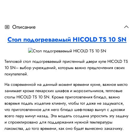
Описание
Стол подогреваемый HICOLD TS 10 SN
Тепловой стол подогреваемый пристенный двери купе HICOLD TS
10 SN– выбор учреждений, которым важно предпочтения своих
покупателей.
На современной на данный момент времени кухне, важное место
занимает кроме пекарских шкафов и морозильников, тепловые
столы HICOLD TS 10 SN. Кроме приготовления блюдо, важно
вовремя подать изделие клиенту, чтобы тот даже не задумался,
что приготовленное для него блюдо шеф-повар вынул с духовки
всего пару минут назад. Эта модель создана упростить эту задачу
и спроектировано для поддержания нужной температуры
лакомства, до того времени, как оно будет вынесено заказчику.