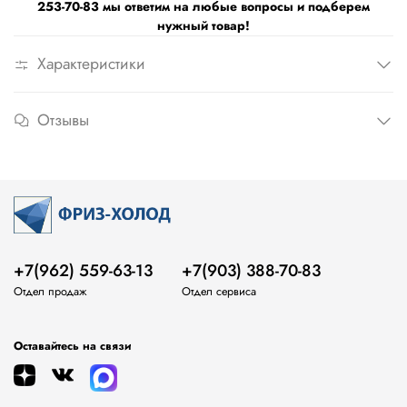
253-70-83 мы ответим на любые вопросы и подберем
нужный товар!
Характеристики
Отзывы
+7(962) 559-63-13
+7(903) 388-70-83
Отдел продаж
Отдел сервиса
Оставайтесь на связи