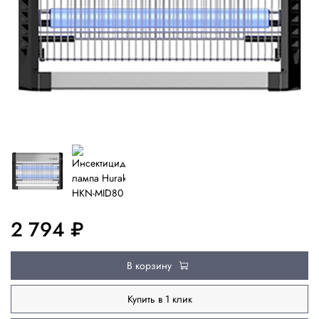
2 794 ₽
В корзину
Купить в 1 клик