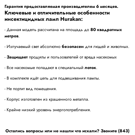
Гарантия предоставляемая производителем 6 месяцев.
Ключевые и отличительные особенности
инсектицидных ламп Hurakan:
- Данная модель рассчитана на площадь до
80 квадратных
метров
.
- Излучаемый свет абсолютно
безопасен
для людей и животных.
-
Защищает
продукты и пользователей от вреда насекомых
- Все насекомые попадают в специальный
лоток
.
- В комплекте идёт цепь для подвешивания лампы.
- Не портит вид помещения.
- Корпус изготовлен из крашенного металла.
- Крайне низкий уровень энергопотребления.
Остались вопросы или не нашли что искали? Звоните (843)