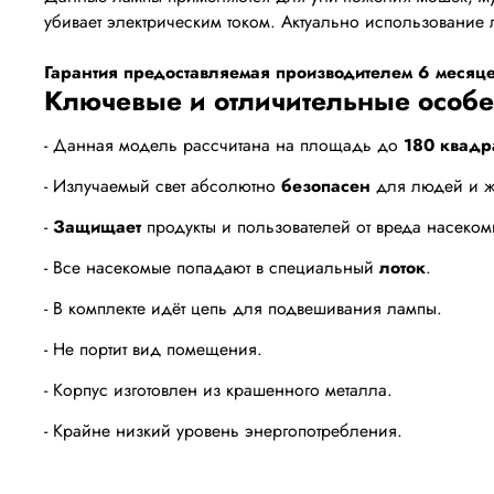
убивает электрическим током. Актуально использование 
Гарантия предоставляемая производителем 6 месяце
Ключевые и отличительные особе
- Данная модель рассчитана на площадь до
180 квадр
- Излучаемый свет абсолютно
безопасен
для людей и ж
-
Защищает
продукты и пользователей от вреда насеком
- Все насекомые попадают в специальный
лоток
.
- В комплекте идёт цепь для подвешивания лампы.
- Не портит вид помещения.
- Корпус изготовлен из крашенного металла.
- Крайне низкий уровень энергопотребления.