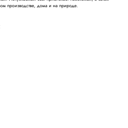
вом производстве, дома и на природе.
: