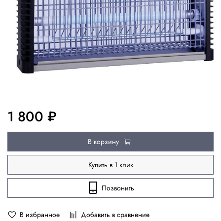
1 800 ₽
В корзину
Купить в 1 клик
Позвонить
В избранное
Добавить в сравнение