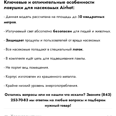
Ключевые и отличительные особенности
ловушки для насекомых Airhot:
- Данная модель рассчитана на площадь до 5
0 квадратных
метров
.
- Излучаемый свет абсолютно
безопасен
для людей и животных.
-
Защищает
продукты и пользователей от вреда насекомых
- Все насекомые попадают в специальный
лоток
.
- В комплекте идёт цепь для подвешивания лампы.
- Не портит вид помещения.
- Корпус изготовлен из крашенного металла.
- Крайне низкий уровень энергопотребления.
Остались вопросы или не нашли что искали? Звоните (843)
253-70-83 мы ответим на любые вопросы и подберем
нужный товар!