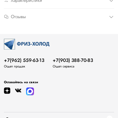
Характеристики
Отзывы
+7(962) 559-63-13
+7(903) 388-70-83
Отдел продаж
Отдел сервиса
Оставайтесь на связи