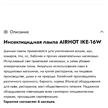
Описание
Инсектицидная лампа AIRHOT IKE-16W
Данные лампы применяются для уничтожения мошек, мух,
комаров, тли, ос, бабочек и прочих нежелательных насекомых.
Испускаемый свет привлекает насекомых, а затем убивает
электрическим током. Актуально использование ламп в
продуктовых магазинах, на кухнях ресторанов, на пищевом
производстве, дома и на природе. Китайский производитель
различного кухонного, барного, хорека (Horeca) оборудования
для кафе, ресторанов, мест общественного питания. Надежное
оборудование отвечающее всем санитарно эпидемическим
нормам, прошедшее сертификацию.
Гарантия составляет 6 месяцев.