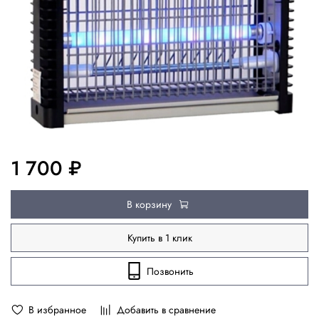
1 700 ₽
В корзину
Купить в 1 клик
Позвонить
В избранное
Добавить в сравнение