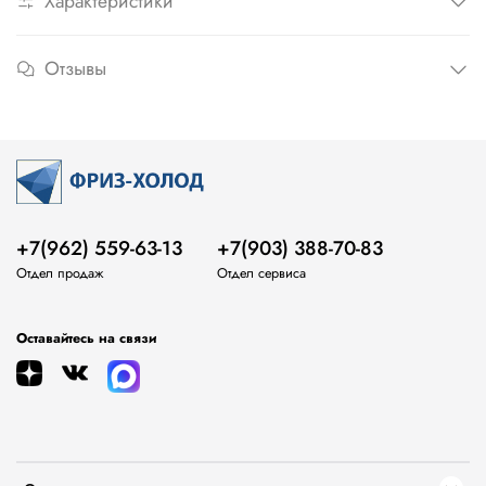
Характеристики
Отзывы
+7(962) 559-63-13
+7(903) 388-70-83
Отдел продаж
Отдел сервиса
Оставайтесь на связи