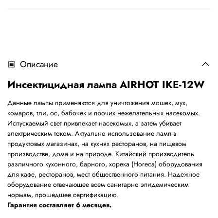
Описание
Инсектицидная лампа AIRHOT IKE-12W
Данные лампы применяются для уничтожения мошек, мух,
комаров, тли, ос, бабочек и прочих нежелательных насекомых.
Испускаемый свет привлекает насекомых, а затем убивает
электрическим током. Актуально использование ламп в
продуктовых магазинах, на кухнях ресторанов, на пищевом
производстве, дома и на природе. Китайский производитель
различного кухонного, барного, хорека (Horeca) оборудования
для кафе, ресторанов, мест общественного питания. Надежное
оборудование отвечающее всем санитарно эпидемическим
нормам, прошедшее сертификацию.
Гарантия составляет 6 месяцев.