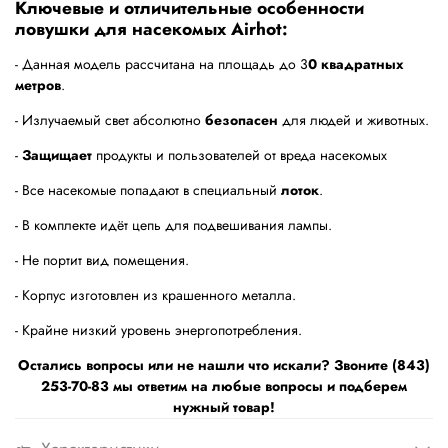
Ключевые и отличительные особенности
ловушки для насекомых Airhot:
- Данная модель рассчитана на площадь до 3
0 квадратных
метров
.
- Излучаемый свет абсолютно
безопасен
для людей и животных.
-
Защищает
продукты и пользователей от вреда насекомых
- Все насекомые попадают в специальный
лоток
.
- В комплекте идёт цепь для подвешивания лампы.
- Не портит вид помещения.
- Корпус изготовлен из крашенного металла.
- Крайне низкий уровень энергопотребления.
Остались вопросы или не нашли что искали? Звоните (843)
253-70-83 мы ответим на любые вопросы и подберем
нужный товар!