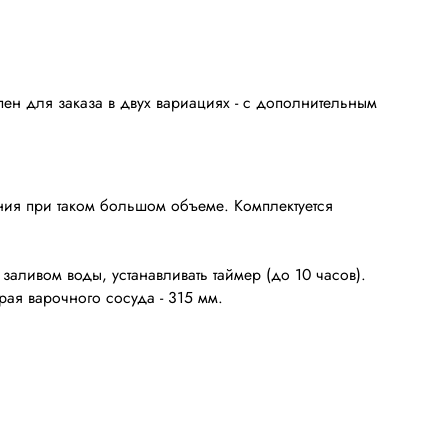
ен для заказа в двух вариациях - с дополнительным
ния при таком большом объеме. Комплектуется
заливом воды, устанавливать таймер (до 10 часов).
ая варочного сосуда - 315 мм.