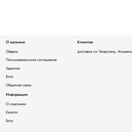
О магазине
Клиентам
Оферта
Доставка по Татарстану, Альмет
Пользовательское соглашение
Гарантия
Блог
Обратная связь
Информация
О компании
Каталог
Блог