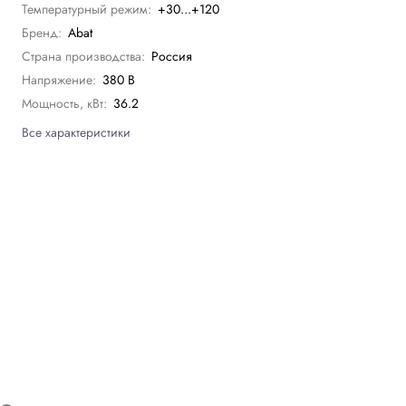
Температурный режим:
+30...+120
Бренд:
Abat
Страна производства:
Россия
Напряжение:
380 В
Мощность, кВт:
36.2
Все характеристики