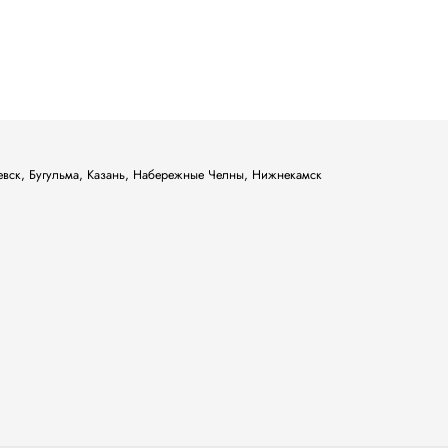
ьевск, Бугульма, Казань, Набережные Челны, Нижнекамск