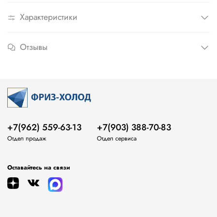
Характеристики
Отзывы
+7(962) 559-63-13
+7(903) 388-70-83
Отдел продаж
Отдел сервиса
Оставайтесь на связи