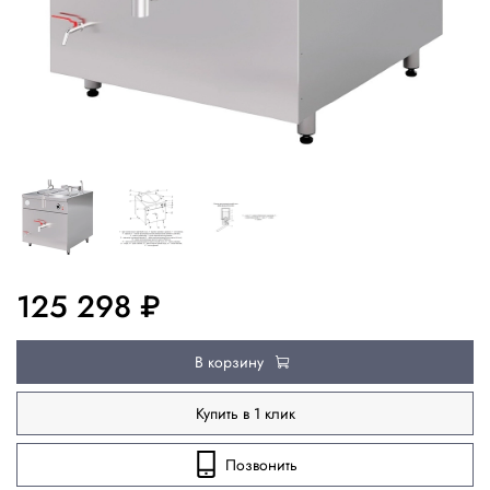
125 298 ₽
В корзину
Купить в 1 клик
Позвонить