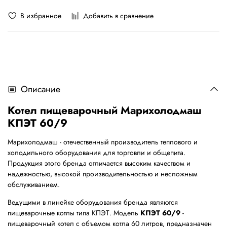
В избранное
Добавить в сравнение
Описание
Котел пищеварочный Марихолодмаш
КПЭТ 60/9
Марихолодмаш - отечественный производитель теплового и
холодильного оборудования для торговли и общепита.
Продукция этого бренда отличается высоким качеством и
надежностью, высокой производительностью и несложным
обслуживанием.
Ведущими в линейке оборудования бренда являются
пищеварочные котлы типа КПЭТ. Модель
КПЭТ 60/9
-
пищеварочный котел с объемом котла 60 литров, предназначен