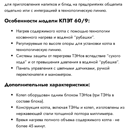
для приготовления напитков и блюд на предприятиях общепита
отдельно или с интеграцией в технологическую линию.
Особенности модели КПЭТ 60/9:
Нагрев содержимого котла с помощью технологии
косвенного нагрева и водяной “рубашки”.
Регулируемые по высоте опоры для установки котла в
технологическую линию.
Системы защиты от перегрева ТЭНов вследствие “сухого
хода” и от превышения давления в водяной “рубашке”.
Панель управления с цветными датчиками, ручкой
переключателя и манометром.
Дополнительные характеристики:
Котел оборудован одним блоком ТЭНов (три ТЭНа в
составе блока).
Конструкция котла, включая ТЭНы и котел, изготовлены из
нержавеющей стали толщиной полтора миллиметра.
Время нагрева полного объема содержимого котла - не
более 45 минут.