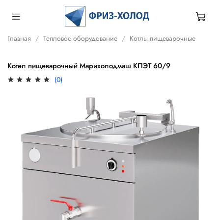
Главная
Тепловое оборудование
Котлы пищеварочные
Котел пищеварочный Марихолодмаш КПЭТ 60/9
(0)