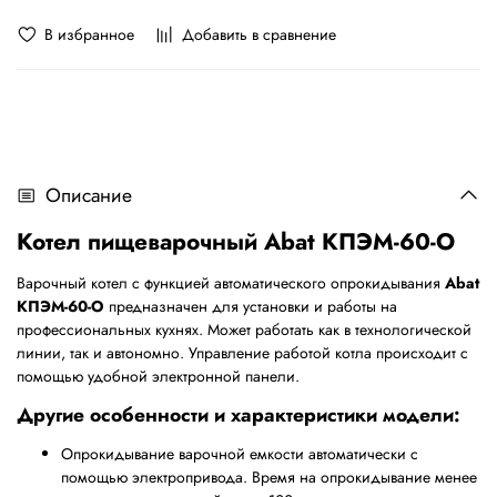
В избранное
Добавить в сравнение
Описание
Котел пищеварочный Abat КПЭМ-60-О
Варочный котел с функцией автоматического опрокидывания
Abat
КПЭМ-60-О
предназначен для установки и работы на
профессиональных кухнях. Может работать как в технологической
линии, так и автономно. Управление работой котла происходит с
помощью удобной электронной панели.
Другие особенности и характеристики модели:
Опрокидывание варочной емкости автоматически с
помощью электропривода. Время на опрокидывание менее