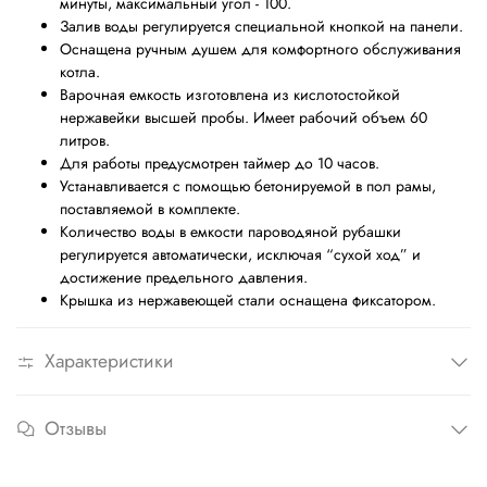
минуты, максимальный угол - 100.
Залив воды регулируется специальной кнопкой на панели.
Оснащена ручным душем для комфортного обслуживания
котла.
Варочная емкость изготовлена из кислотостойкой
нержавейки высшей пробы. Имеет рабочий объем 60
литров.
Для работы предусмотрен таймер до 10 часов.
Устанавливается с помощью бетонируемой в пол рамы,
поставляемой в комплекте.
Количество воды в емкости пароводяной рубашки
регулируется автоматически, исключая “сухой ход” и
достижение предельного давления.
Крышка из нержавеющей стали оснащена фиксатором.
Характеристики
Отзывы