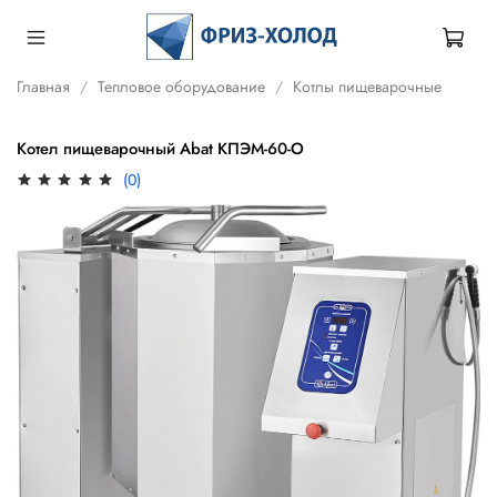
Главная
Тепловое оборудование
Котлы пищеварочные
Котел пищеварочный Abat КПЭМ-60-О
(0)