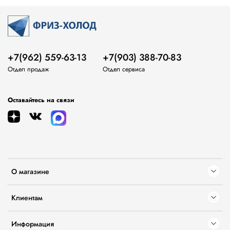
+7(962) 559-63-13
+7(903) 388-70-83
Отдел продаж
Отдел сервиса
Оставайтесь на связи
О магазине
Клиентам
Информация