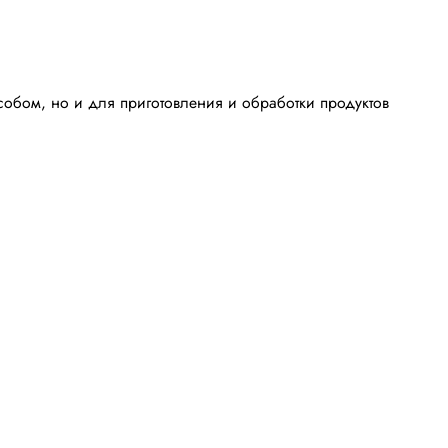
обом, но и для приготовления и обработки продуктов