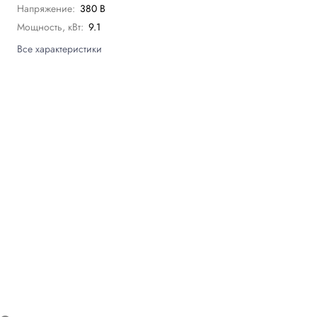
Напряжение:
380 В
Мощность, кВт:
9.1
Все характеристики