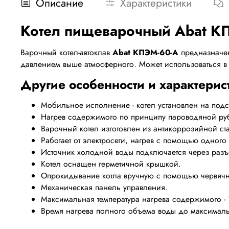
Описание
Характеристики
Котел пищеварочный Abat К
Варочный котел-автоклав
Abat КПЭМ-60-А
предназначен
давлением выше атмосферного. Может использоваться в
Другие особенности и характерис
Мобильное исполнение - котел установлен на подс
Нагрев содержимого по принципу пароводяной ру
Варочный котел изготовлен из антикоррозийной ста
Работает от электросети, нагрев с помощью одного
Источник холодной воды подключается через разъ
Котел оснащен герметичной крышкой.
Опрокидывание котла вручную с помощью червячн
Механическая панель управления.
Максимальная температура нагрева содержимого - 
Время нагрева полного объема воды до максимальн