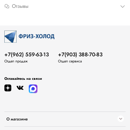
Отзывы
+7(962) 559-63-13
+7(903) 388-70-83
Отдел продаж
Отдел сервиса
Оставайтесь на связи
О магазине