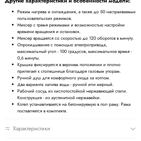
Другие характеристики и особенности модели:
Режим нагрева и охлаждения, а также до 50 настраиваемых
пользовательских режимов.
Миксер с тремя режимами и возможностью настройки
времени вращения и остановок.
Миксер вращается со скоростью до 120 оборотов в минуту.
Опрокидывание с помощью электропривода,
максимальный угол - 100 градусов, максимальное время -
0,6 минуты.
Крышка фиксируется в верхнем положении и плотно
прилегает к столешнице благодаря газовым упорам.
Ручной душ для комфортного ухода за котлом.
Два варианта залива воды - ручной или мерный.
Рабочий сосуд из кислотостойкой нержавеющей стали.
Конструкция - из аустенитной нержавейки.
Котел устанавливается на бетонируемую в пол раму. Рама
поставляется в комплекте.
Характеристики