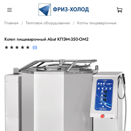
Главная
Тепловое оборудование
Котлы пищеварочные
Котел пищеварочный Abat КПЭМ-350-ОМ2
(0)