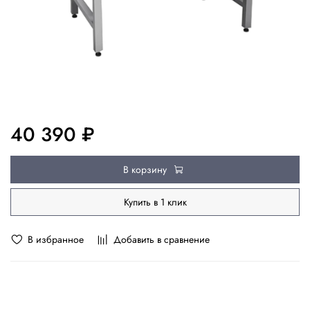
40 390 ₽
В корзину
Купить в 1 клик
В избранное
Добавить в сравнение