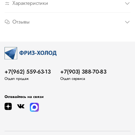
Характеристики
Отзывы
+7(962) 559-63-13
+7(903) 388-70-83
Отдел продаж
Отдел сервиса
Оставайтесь на связи