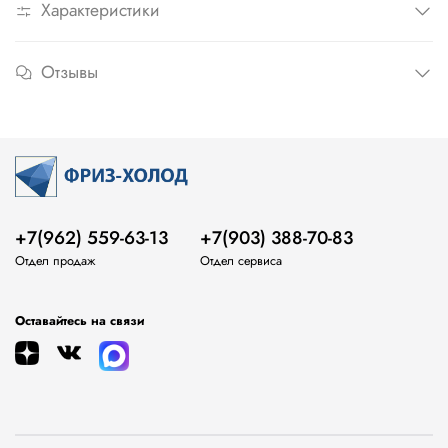
Характеристики
Отзывы
+7(962) 559-63-13
+7(903) 388-70-83
Отдел продаж
Отдел сервиса
Оставайтесь на связи