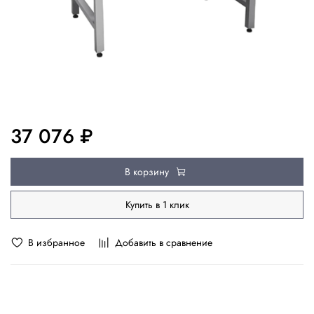
37 076 ₽
В корзину
Купить в 1 клик
В избранное
Добавить в сравнение