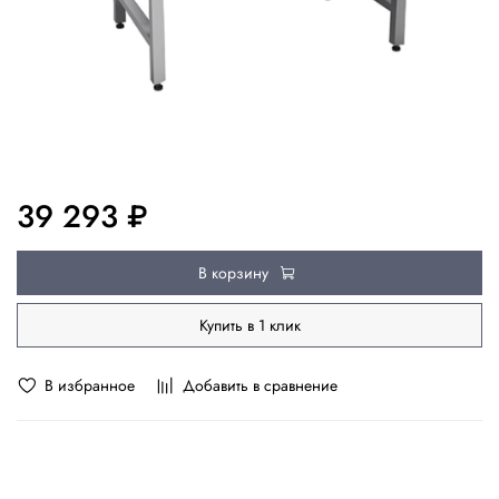
39 293 ₽
В корзину
Купить в 1 клик
В избранное
Добавить в сравнение