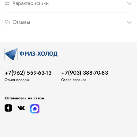
Характеристики
Отзывы
+7(962) 559-63-13
+7(903) 388-70-83
Отдел продаж
Отдел сервиса
Оставайтесь на связи