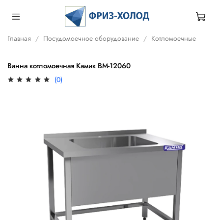
Главная
Посудомоечное оборудование
Котломоечные
Ванна котломоечная Камик ВМ-12060
(0)