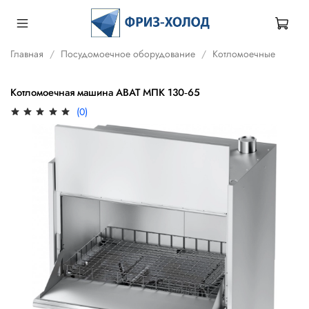
Главная
Посудомоечное оборудование
Котломоечные
Котломоечная машина ABAT МПК 130‑65
(0)