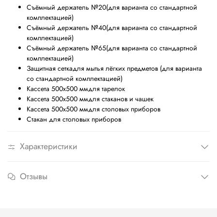
Съёмный держатель №20(для варианта со стандартной
комплектацией)
Съёмный держатель №40(для варианта со стандартной
комплектацией)
Съёмный держатель №65(для варианта со стандартной
комплектацией)
Защитная сеткадля мытья лёгких предметов (для варианта
со стандартной комплектацией)
Кассета 500х500 ммдля тарелок
Кассета 500х500 ммдля стаканов и чашек
Кассета 500х500 ммдля столовых приборов
Стакан для столовых приборов
Характеристики
Отзывы