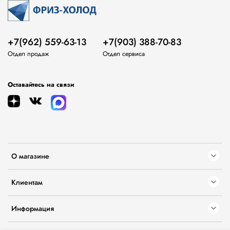
+7(962) 559-63-13
+7(903) 388-70-83
Отдел продаж
Отдел сервиса
Оставайтесь на связи
О магазине
Клиентам
Информация